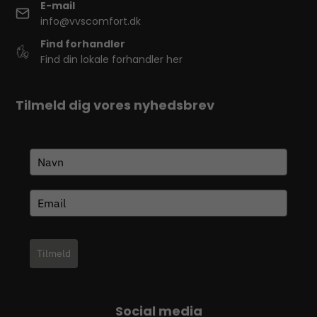
E-mail
info@vvscomfort.dk
Find forhandler
Find din lokale forhandler her
Tilmeld dig vores nyhedsbrev
Tilmeld
Social media