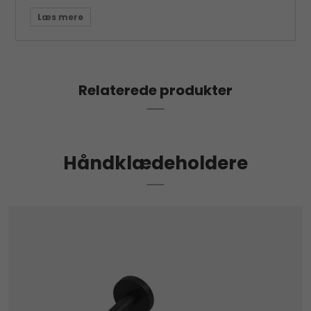
Relaterede produkter
Håndklædeholdere