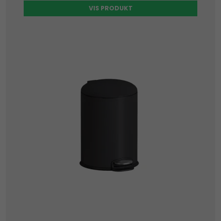
VIS PRODUKT