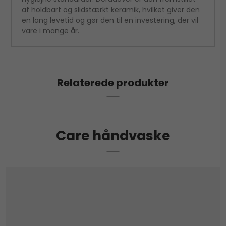
af holdbart og slidstærkt keramik, hvilket giver den
en lang levetid og gør den til en investering, der vil
vare i mange år.
Relaterede produkter
Care håndvaske