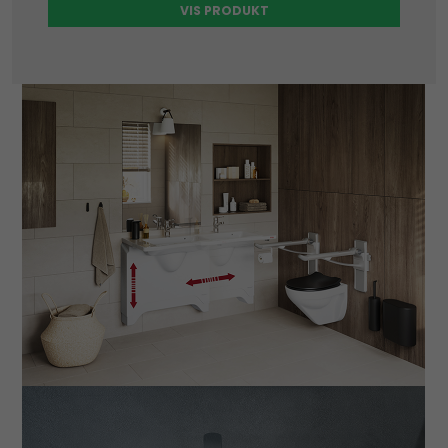
VIS PRODUKT