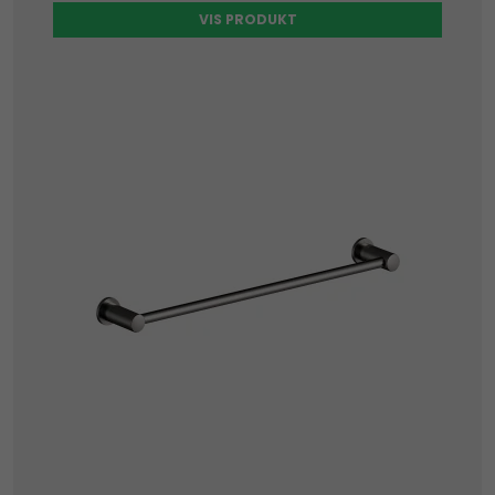
VIS PRODUKT