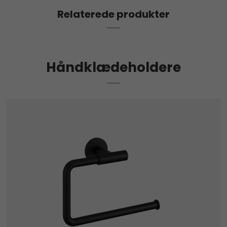
Relaterede produkter
Håndklædeholdere