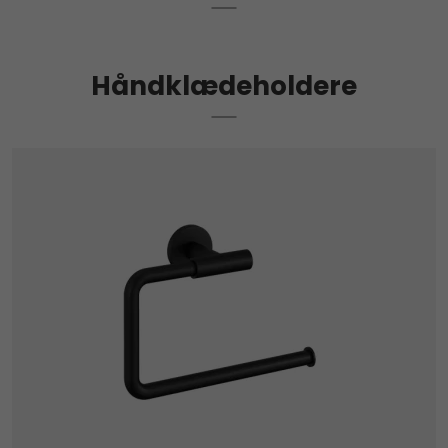
Håndklædeholdere