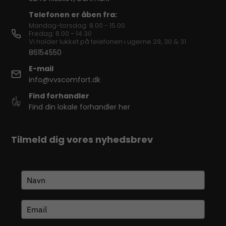
Telefonen er åben fra:
Mandag-torsdag: 8.00 - 15.00
Fredag: 8.00 - 14.30
Vi holder lukket på telefonen i ugerne 29, 30 & 31
86154550
E-mail
info@vvscomfort.dk
Find forhandler
Find din lokale forhandler her
Tilmeld dig vores nyhedsbrev