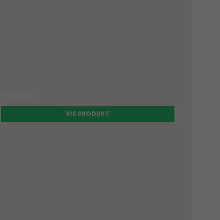
675 DKK
VIS PRODUKT