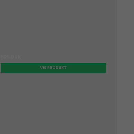
825 DKK
VIS PRODUKT