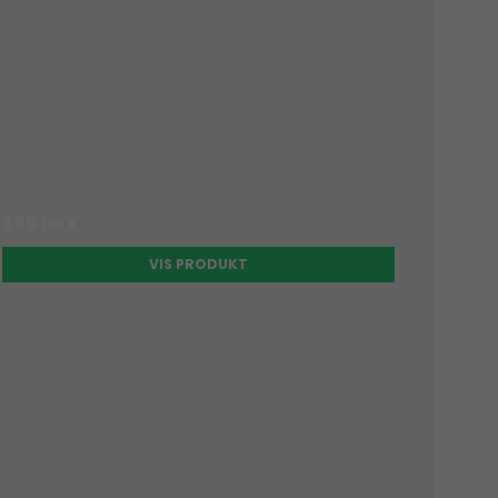
399 DKK
VIS PRODUKT