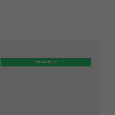
765 DKK
VIS PRODUKT