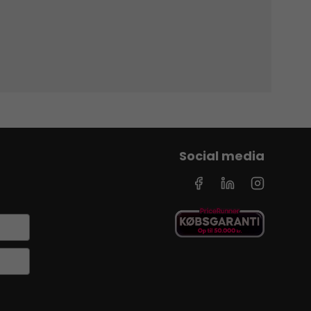
Social media