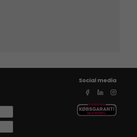
Social media