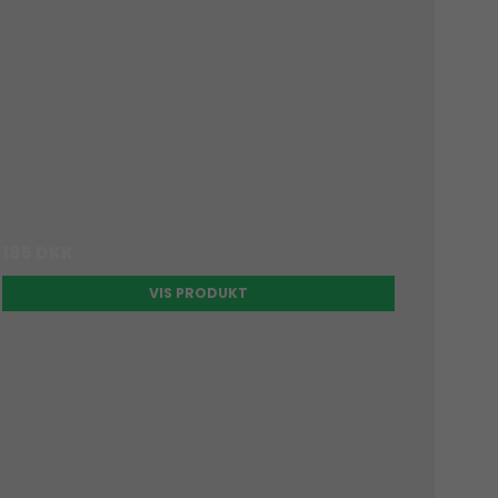
185 DKK
VIS PRODUKT