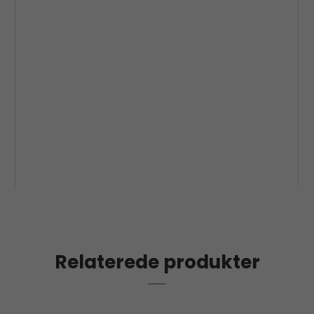
Relaterede produkter