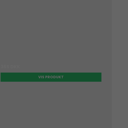
365 DKK
VIS PRODUKT