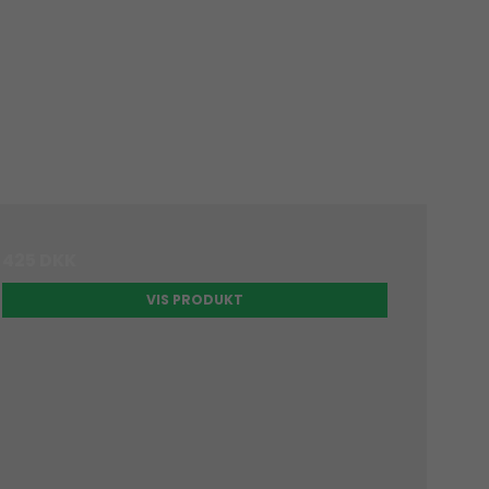
425 DKK
VIS PRODUKT