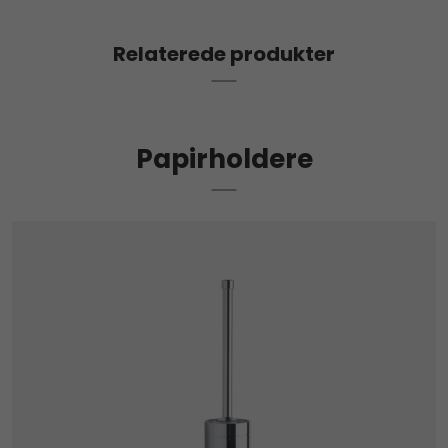
Relaterede produkter
Papirholdere