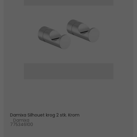
Damixa Silhouet krog 2 stk. Krom
Damixa
775346100