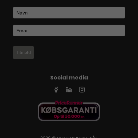
Tilmeld
Social media