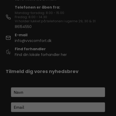
Telefonen er åben fra:
Mandag-torsdag: 8.00 - 15.00
Fredag: 8.00 - 14.30
Vi holder lukket på telefonen i ugerne 29, 30 & 31
86154550
E-mail
info@vvscomfort.dk
Find forhandler
Find din lokale forhandler her
Tilmeld dig vores nyhedsbrev