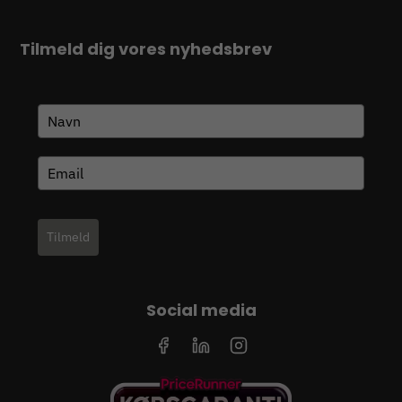
Tilmeld dig vores nyhedsbrev
Tilmeld
Social media