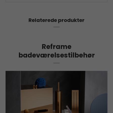
Relaterede produkter
Reframe
badeværelsestilbehør