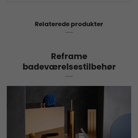
Relaterede produkter
Reframe
badeværelsestilbehør