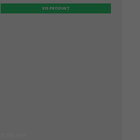
VIS PRODUKT
3.795 DKK