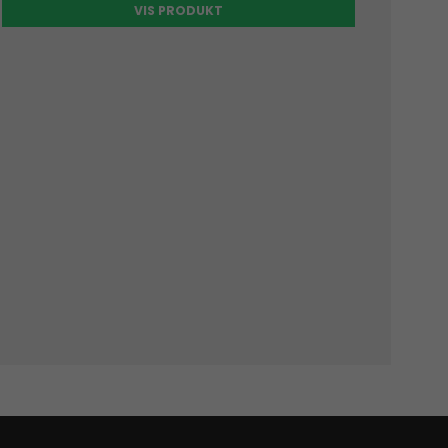
VIS PRODUKT