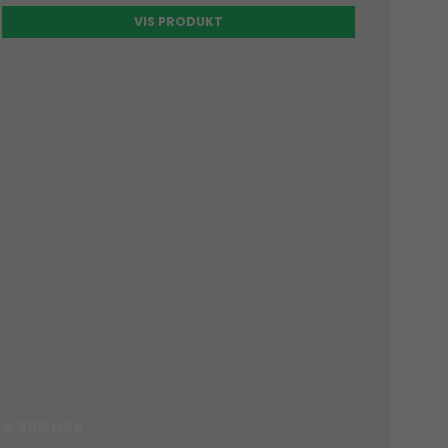
VIS PRODUKT
4.395 DKK