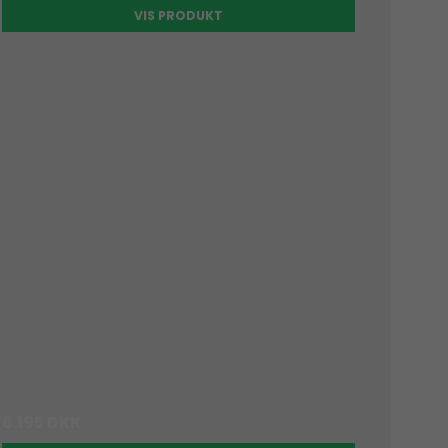
VIS PRODUKT
6.195 DKK