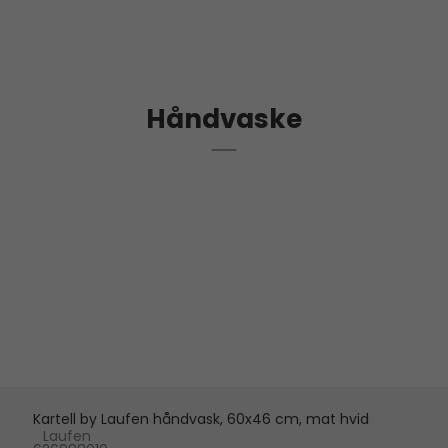
Håndvaske
Kartell by Laufen håndvask, 60x46 cm, mat hvid
Laufen