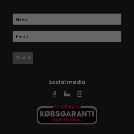
Tilmeld
Social media