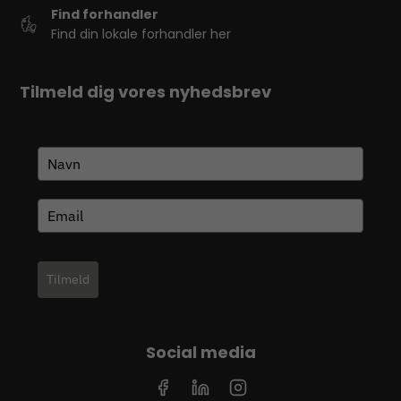
Find forhandler
Find din lokale forhandler her
Tilmeld dig vores nyhedsbrev
Tilmeld
Social media