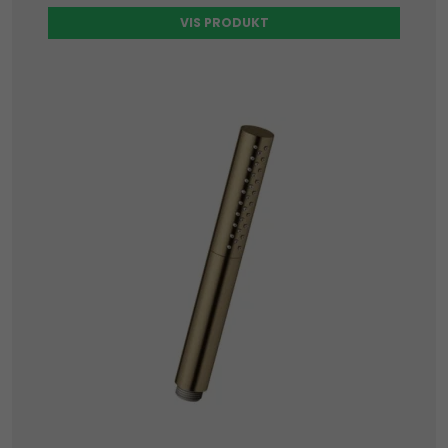
VIS PRODUKT