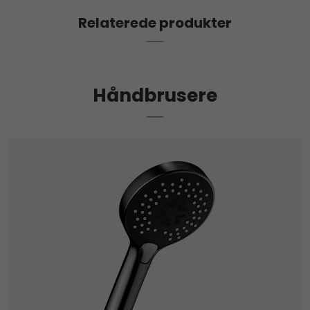
Relaterede produkter
Håndbrusere