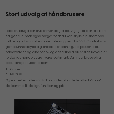
Stort udvalg af håndbrusere
Fordi du bruger din bruser hver dag er det vigtigt, at den ikke bare
ser godt ud, men også sørger for at du kan skylle din shampoo
helt ud og at vandet rammer hele kroppen. Hos VVS Comfort vil vi
gerne kunne tilbyde dig præcis den løsning, der passer til dit
badeværelse og dine behov og derfor finder du et stort udvalg af
forskellige håndbrusere i vores sortiment. Du finder brusere fra
populære producenter som:
Grohe
Damixa
Og en række andre, så du kan finde det du leder efter både når
det kommer til design, funktion og pris.