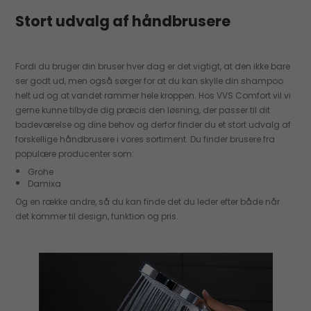
Stort udvalg af håndbrusere
Fordi du bruger din bruser hver dag er det vigtigt, at den ikke bare
ser godt ud, men også sørger for at du kan skylle din shampoo
helt ud og at vandet rammer hele kroppen. Hos VVS Comfort vil vi
gerne kunne tilbyde dig præcis den løsning, der passer til dit
badeværelse og dine behov og derfor finder du et stort udvalg af
forskellige håndbrusere i vores sortiment. Du finder brusere fra
populære producenter som:
Grohe
Damixa
Og en række andre, så du kan finde det du leder efter både når
det kommer til design, funktion og pris.