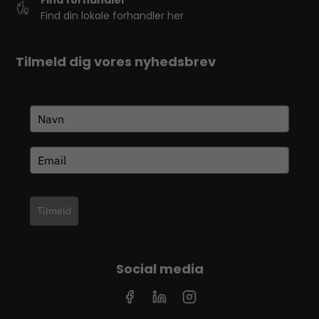
Find din lokale forhandler her
Tilmeld dig vores nyhedsbrev
Tilmeld
Social media