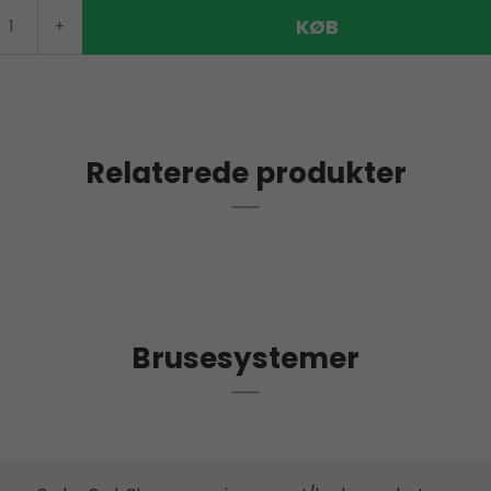
KØB
+
Relaterede produkter
Brusesystemer