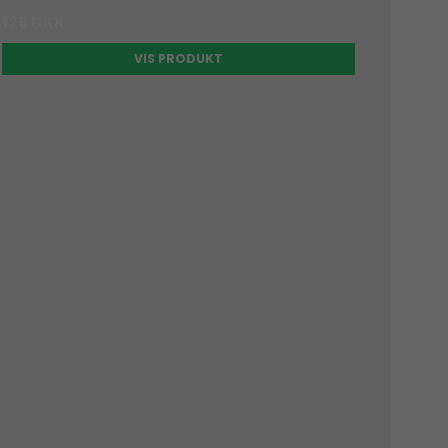
125 DKK
VIS PRODUKT