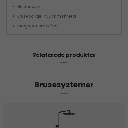
Håndbruser
Bruseslange 1750 mm i metal
Integreret omskifter
Relaterede produkter
Brusesystemer