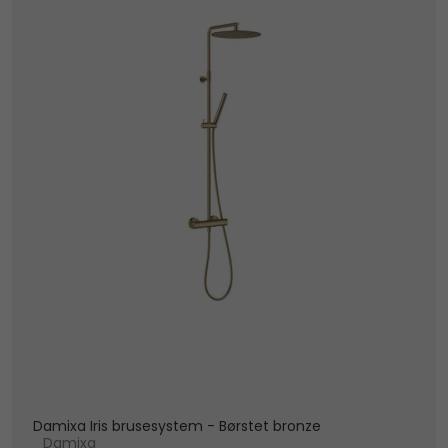
Damixa Iris brusesystem - Børstet bronze
Damixa