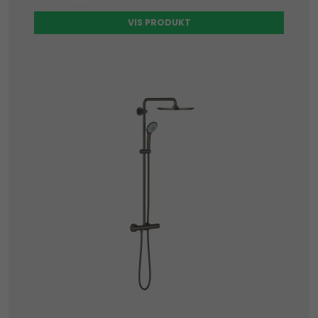
VIS PRODUKT