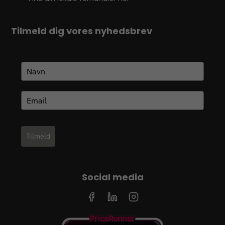
Tilmeld dig vores nyhedsbrev
Tilmeld
Social media