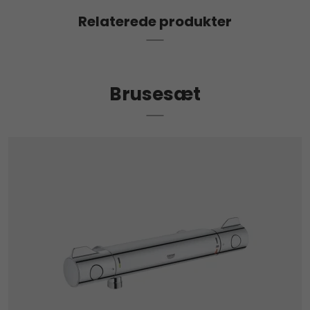
Relaterede produkter
Brusesæt