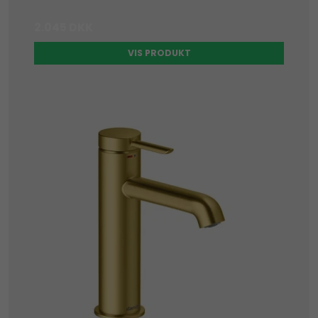
2.045 DKK
VIS PRODUKT