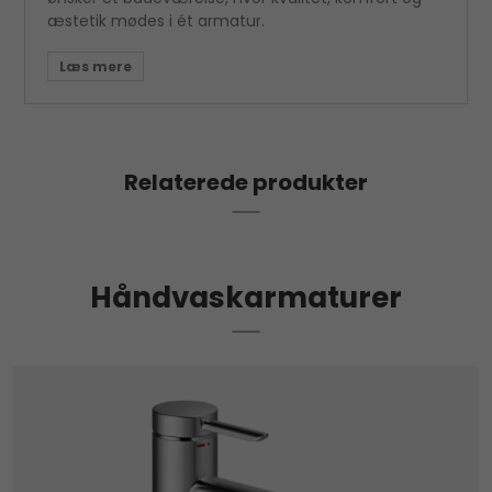
æstetik mødes i ét armatur.
Relaterede produkter
Håndvaskarmaturer