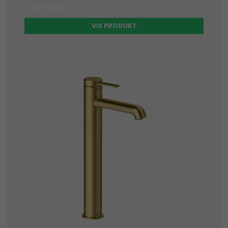
3.625 DKK
VIS PRODUKT