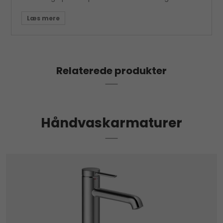
Relaterede produkter
Håndvaskarmaturer