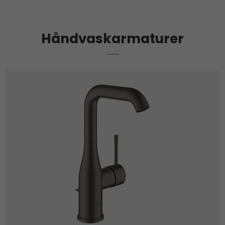
Håndvaskarmaturer