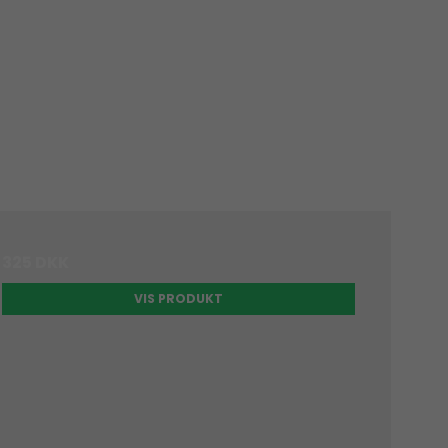
325 DKK
VIS PRODUKT