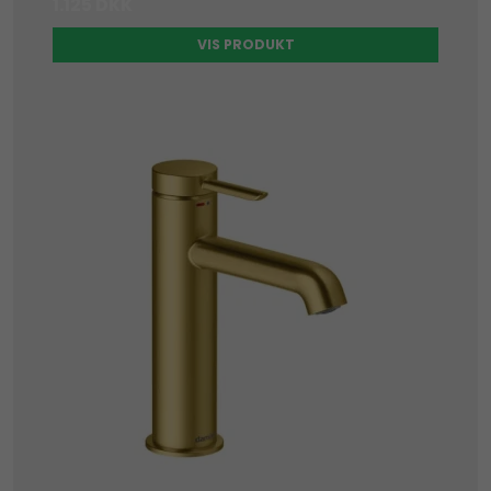
1.125 DKK
VIS PRODUKT