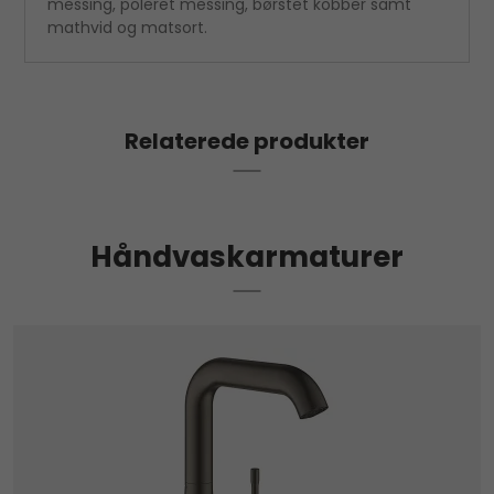
messing, poleret messing, børstet kobber samt
mathvid og matsort.
Relaterede produkter
Håndvaskarmaturer