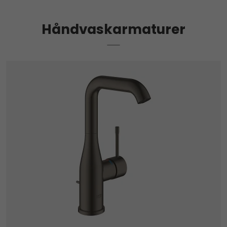
Håndvaskarmaturer