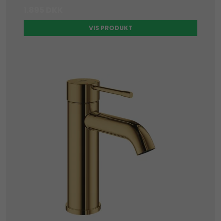
1.895 DKK
VIS PRODUKT