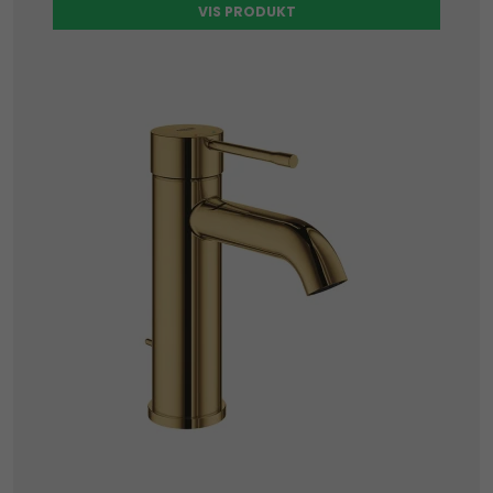
VIS PRODUKT