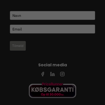
Tilmeld
Social media