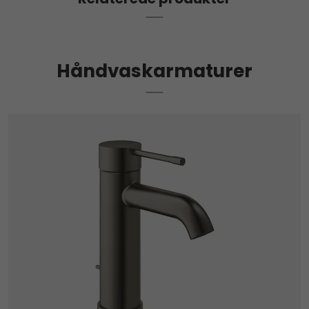
Håndvaskarmaturer