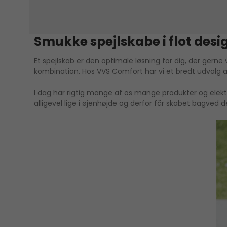
Smukke spejlskabe i flot desi
Et spejlskab er den optimale løsning for dig, der gerne
kombination. Hos VVS Comfort har vi et bredt udvalg a
I dag har rigtig mange af os mange produkter og elekt
alligevel lige i øjenhøjde og derfor får skabet bagved d