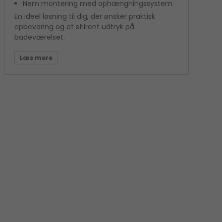
Nem montering med ophængningssystem
En ideel løsning til dig, der ønsker praktisk
opbevaring og et stilrent udtryk på
badeværelset.