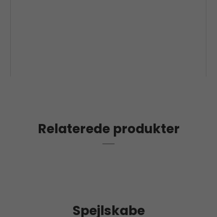
Relaterede produkter
Spejlskabe