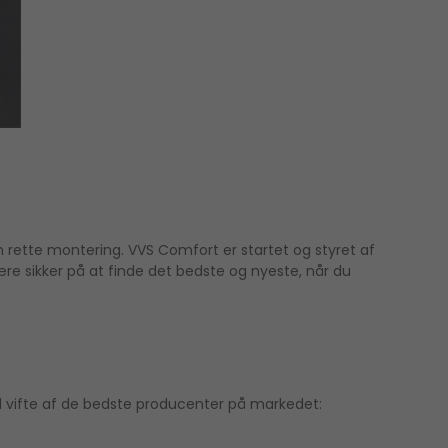
en rette montering. VVS Comfort er startet og styret af
ære sikker på at finde det bedste og nyeste, når du
red vifte af de bedste producenter på markedet: