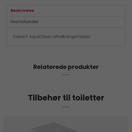
Beskrivelse
Find forhandler
Geberit AquaClean afkalkningsmiddel
Relaterede produkter
Tilbehør til toiletter