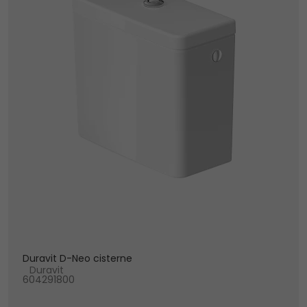
Duravit D-Neo cisterne
Duravit
604291800