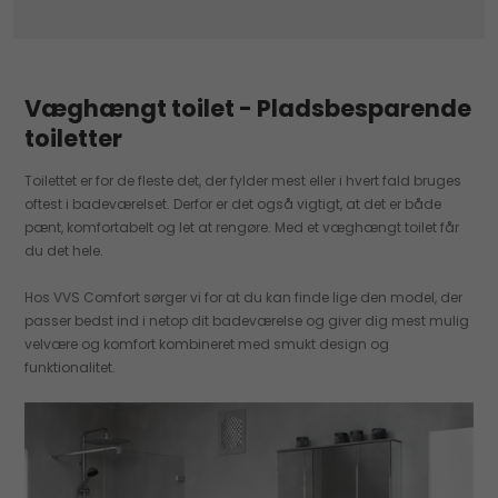
Væghængt toilet - Pladsbesparende
toiletter
Toilettet er for de fleste det, der fylder mest eller i hvert fald bruges
oftest i badeværelset. Derfor er det også vigtigt, at det er både
pænt, komfortabelt og let at rengøre. Med et væghængt toilet får
du det hele.
Hos VVS Comfort sørger vi for at du kan finde lige den model, der
passer bedst ind i netop dit badeværelse og giver dig mest mulig
velvære og komfort kombineret med smukt design og
funktionalitet.