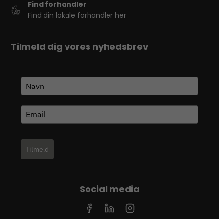
Find forhandler
Find din lokale forhandler her
Tilmeld dig vores nyhedsbrev
Tilmeld
Social media