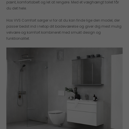
pænt, komfortabelt og let at rengøre. Med et væghængt toilet får
du det hele.
Hos VVS Comfort sørger vi for at du kan finde lige den model, der
passer bedst ind i netop dit badeværelse og giver dig mest mulig
velvære og komfort kombineret med smukt design og
funktionalitet.