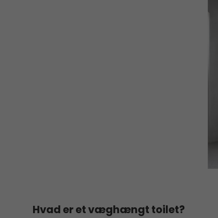
Hvad er et væghængt toilet?