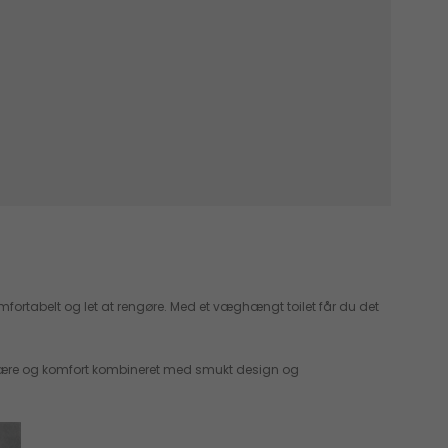
, komfortabelt og let at rengøre. Med et væghængt toilet får du det
elvære og komfort kombineret med smukt design og