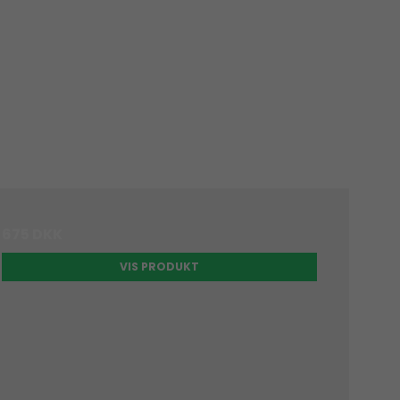
675 DKK
VIS PRODUKT