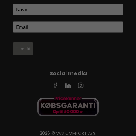
Tilmeld
Social media
2026 © VVS COMFORT A/S.