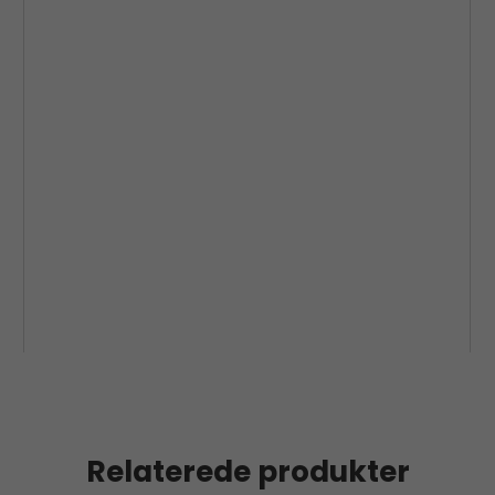
Relaterede produkter