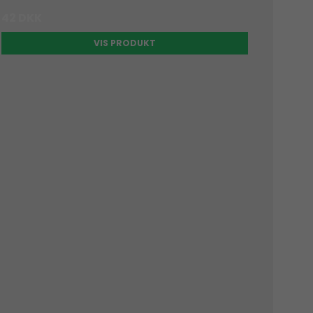
42 DKK
VIS PRODUKT