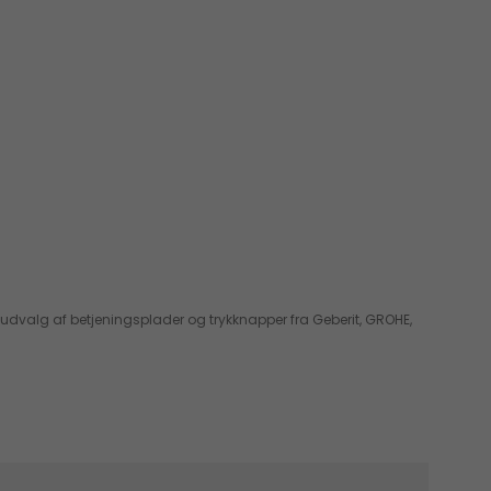
et udvalg af betjeningsplader og trykknapper fra Geberit, GROHE,