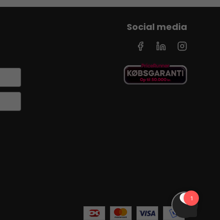
Social media