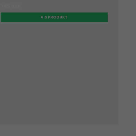
395 DKK
VIS PRODUKT