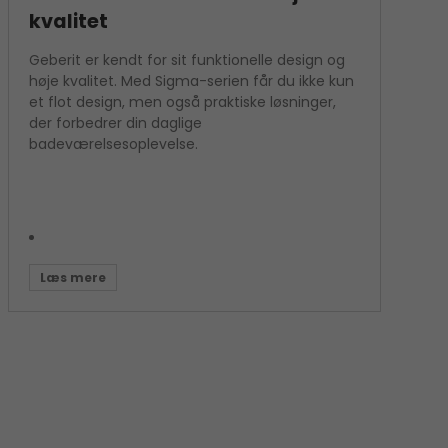
kvalitet
Geberit er kendt for sit funktionelle design og
høje kvalitet. Med Sigma-serien får du ikke kun
et flot design, men også praktiske løsninger,
der forbedrer din daglige
badeværelsesoplevelse.