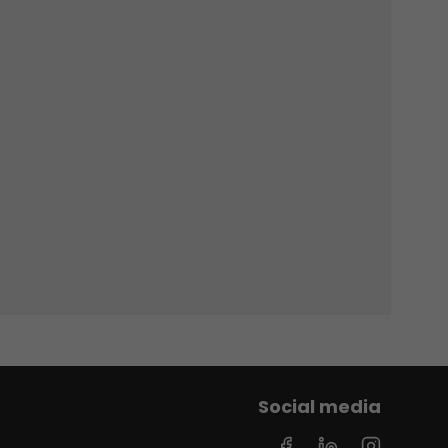
Social media