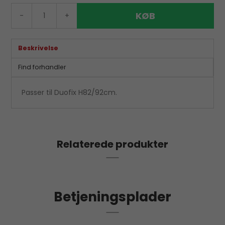
KØB
-
+
Beskrivelse
Find forhandler
Passer til Duofix H82/92cm.
Relaterede produkter
Betjeningsplader