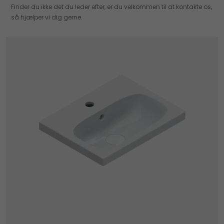
Finder du ikke det du leder efter, er du velkommen til at kontakte os,
så hjælper vi dig gerne.