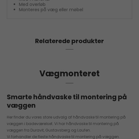
Med overløb
Monteres på væg eller møbel
Relaterede produkter
Vægmonteret
Smarte håndvaske til montering på
væggen
Her finder du vores store udvalg af håndvaske til montering på
væggen i badeværelset. Vi har håndvaske til montering på
væggen fra Duravit, Gustavsberg og Laufen.
Vi forhandler de fleste håndvaske til montering på væggen.