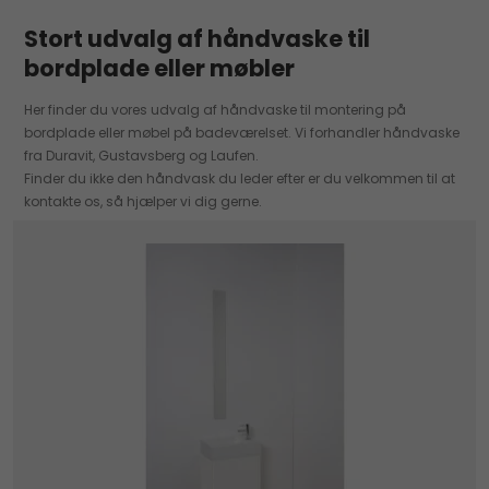
Stort udvalg af håndvaske til
bordplade eller møbler
Her finder du vores udvalg af håndvaske til montering på
bordplade eller møbel på badeværelset. Vi forhandler håndvaske
fra Duravit, Gustavsberg og Laufen.
Finder du ikke den håndvask du leder efter er du velkommen til at
kontakte os, så hjælper vi dig gerne.