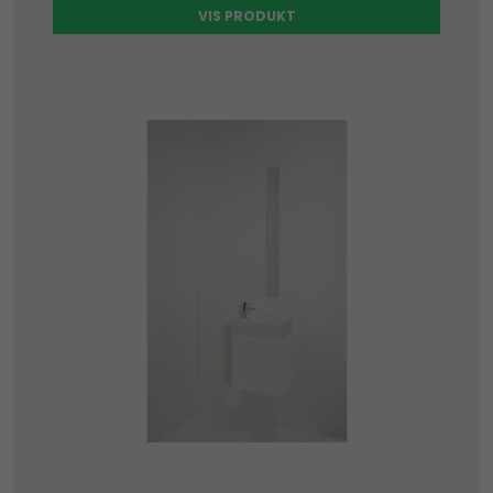
VIS PRODUKT