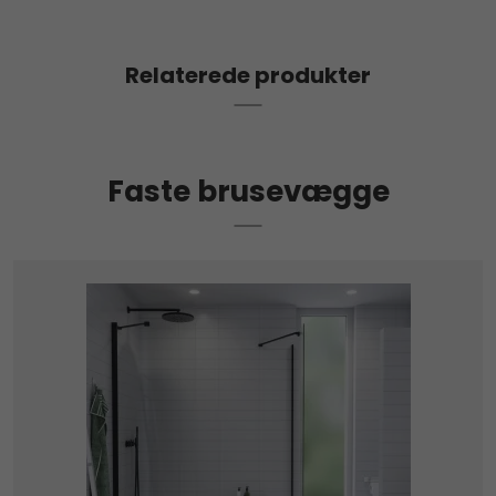
Relaterede produkter
Faste brusevægge