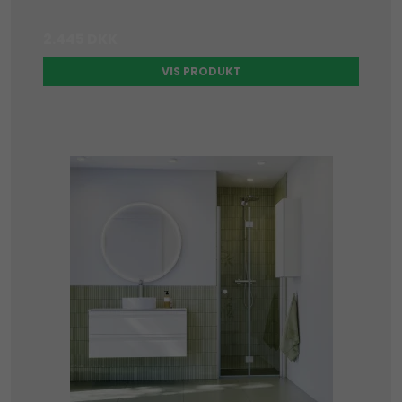
2.445 DKK
VIS PRODUKT