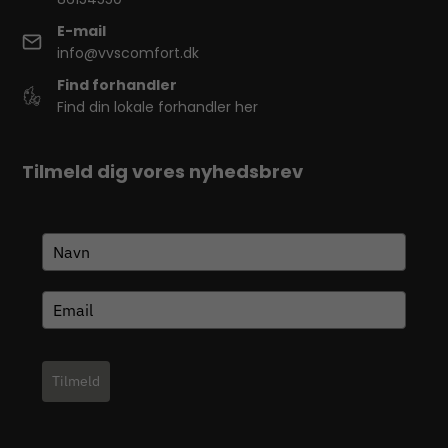
E-mail
info@vvscomfort.dk
Find forhandler
Find din lokale forhandler her
Tilmeld dig vores nyhedsbrev
Tilmeld