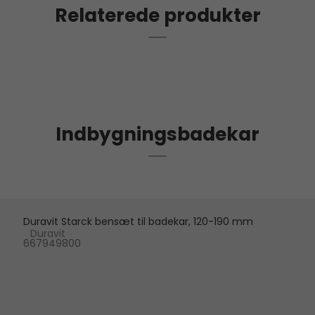
Relaterede produkter
Indbygningsbadekar
Duravit Starck bensæt til badekar, 120-190 mm
Duravit
667949800