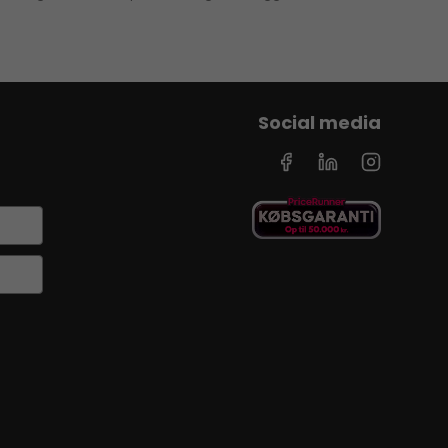
Social media