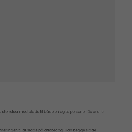
tørrelser med plads til både en og to personer. De er alle
er ingen til at sidde på afløbet og i kan begge sidde