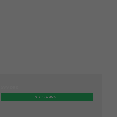
599 DKK
VIS PRODUKT