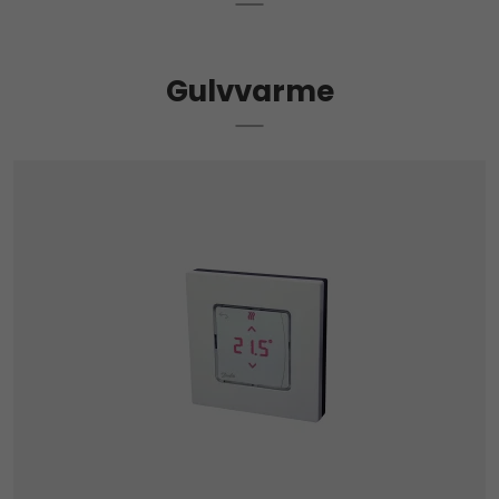
Gulvvarme