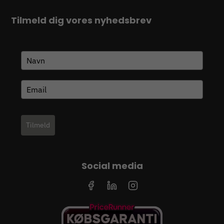
Tilmeld dig vores nyhedsbrev
Tilmeld
Social media