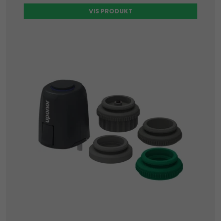
VIS PRODUKT