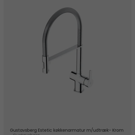
Gustavsberg Estetic køkkenarmatur m/udtræk- Krom