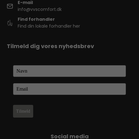
E-mail
info@vvscomfort.dk
Find forhandler
Find din lokale forhandler her
Tilmeld dig vores nyhedsbrev
Tilmeld
Social media