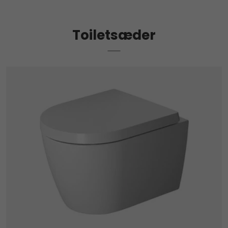
Toiletsæder