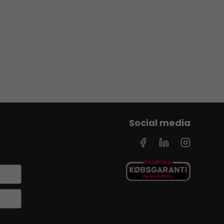
Social media