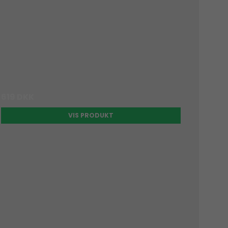
619 DKK
VIS PRODUKT