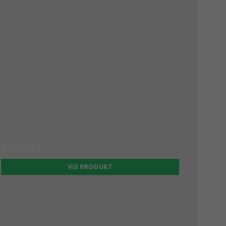
619 DKK
VIS PRODUKT