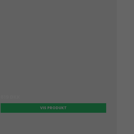
619 DKK
VIS PRODUKT