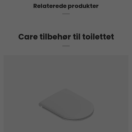
Relaterede produkter
Care tilbehør til toilettet