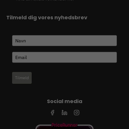
Tilmeld dig vores nyhedsbrev
Tilmeld
Social media